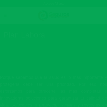
Skip
Acceso Cliente
to
content
Plan Laboral
Porque sabemos que la salud es lo más importante y
protegerla debe ser una prioridad. Por eso nos
esforzamos para ofrecerte las más completas e
innovadoras soluciones para garantizar tu calidad de
vida.
Soluciones a Empresa, Familias y Personas en