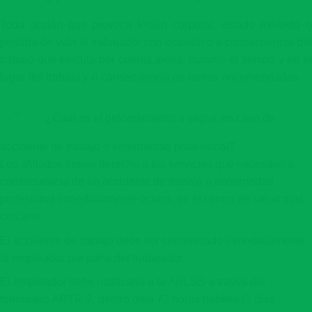
Toda acción que provoca lesión corporal, estado mórbido o
perdida de vida al trabajador con ocasión o a consecuencia del
trabajo que ejecuta por cuenta ajena, durante el tiempo y en el
lugar del trabajo y-o consecuencia de tareas encomendadas.
¿Cual es el procedimiento a seguir en caso de
accidente de trabajo o enfermedad profesional?
Los afiliados tienen derecho a los servicios que necesiten a
consecuencia de un accidente de trabajo o enfermedad
profesional inmediatamente ocurra, en el centro de salud mas
cercano.
El accidente de trabajo debe ser comunicado inmediatamente
al empleador por parte del trabajador.
El empleador debe notificarlo a la ARLSS a traves del
formulario ARTR-2, dentro dela 72 horas hábiles (3 dias