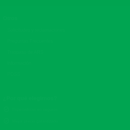
Otros
Solicitudes y reclamaciones
Preguntas Frecuentes
Traspaso de ARS
Información
PDSS
¿Por qué elegirnos?
Especialistas en seguros
Mejor precio garantizado