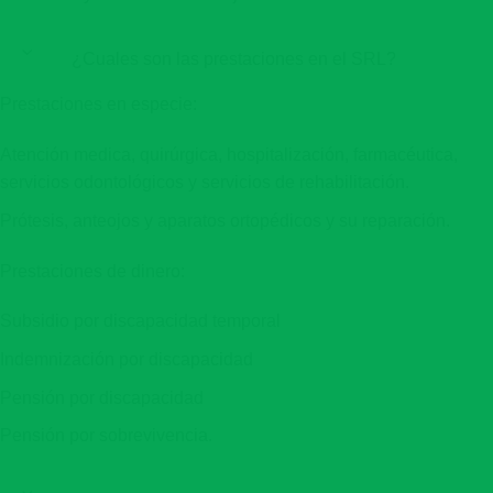
¿Cuales son las prestaciones en el SRL?
Prestaciones en especie:
Atención medica, quirúrgica, hospitalización, farmacéutica,
servicios odontológicos y servicios de rehabilitación.
Prótesis, anteojos y aparatos ortopédicos y su reparación.
Prestaciones de dinero:
Subsidio por discapacidad temporal
Indemnización por discapacidad
Pensión por discapacidad
Pensión por sobrevivencia.