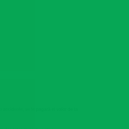
ccidente, se le pagará el valor de la