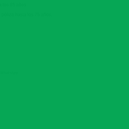
a los 65 años
póliza hasta los 75 años.
WhatsApp