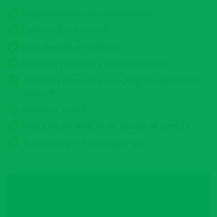
Responsabilidad civil complementaria.
Daños propios e incendio.
Robo del vehículo asegurado.
Rotura del parabrisas y lunas del vehículo.
Accidentes Personales para Ocupantes del vehículo
asegurado.
Asistencia en viaje.
Prestación por privación del permiso de conducir.
Sustitución del vehículo asegurado.