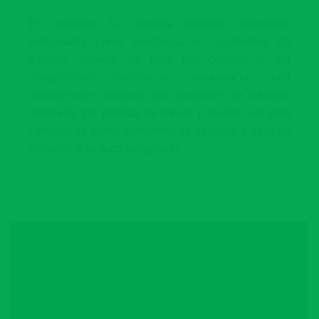
En adición, la mayoría brindan beneficios
adicionales como asistencia en accidentes de
tránsito, servicio de grúa por colisión o por
desperfectos mecánicos, ambulancia para
emergencias médicas por accidente de tránsito,
cerrajería por pérdida de llaves y auxilio vial para
cambios de llanta, suministro de gasolina y pase de
corriente a su auto asegurado.