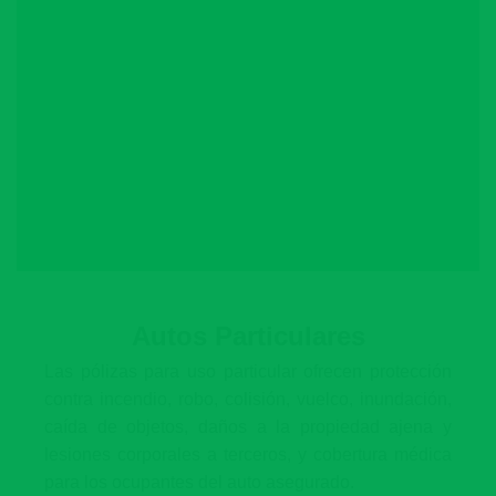
Autos Particulares
Las pólizas para uso particular ofrecen protección
contra incendio, robo, colisión, vuelco, inundación,
caída de objetos, daños a la propiedad ajena y
lesiones corporales a terceros, y cobertura médica
para los ocupantes del auto asegurado.