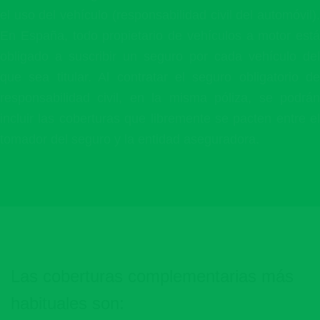
el uso del vehículo (responsabilidad civil del automóvil).
En España, todo propietario de vehículos a motor está
obligado a suscribir un seguro por cada vehículo del
que sea titular. Al contratar el seguro obligatorio de
responsabilidad civil, en la misma póliza, se podrán
incluir las coberturas que libremente se pacten entre el
tomador del seguro y la entidad aseguradora.
Las coberturas complementarias más
habituales son: