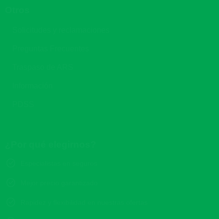
Otros
Solicitudes y reclamaciones
Preguntas Frecuentes
Traspaso de ARS
Información
PDSS
¿Por qué elegirnos?
Especialistas en seguros
Mejor precio garantizado
Rapidez y flexibilidad en nuestras ofertas