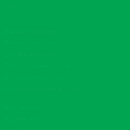
PDSS
¿Por qué elegirnos?
Especialistas en seguros
Mejor precio garantizado
Rapidez y flexibilidad en nuestras ofertas
Independencia de las aseguradoras
Máxima transparencia en presupuestos
Síguenos en
@KRseguros1