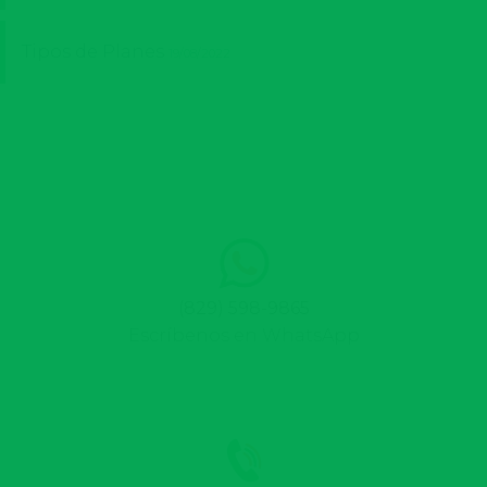
Tipos de Planes
19/08/2022
(829) 598-9865
Escríbenos en WhatsApp