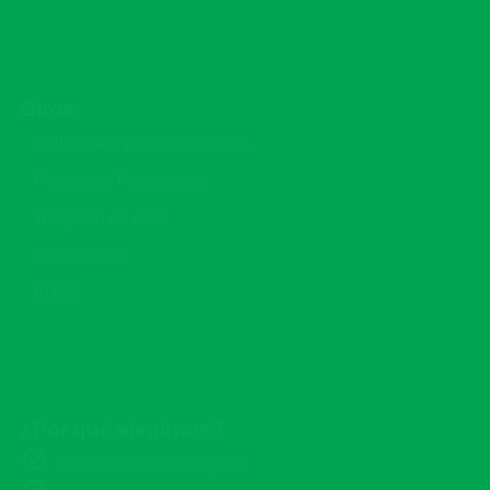
Otros
Solicitudes y reclamaciones
Preguntas Frecuentes
Traspaso de ARS
Información
PDSS
¿Por qué elegirnos?
Especialistas en seguros