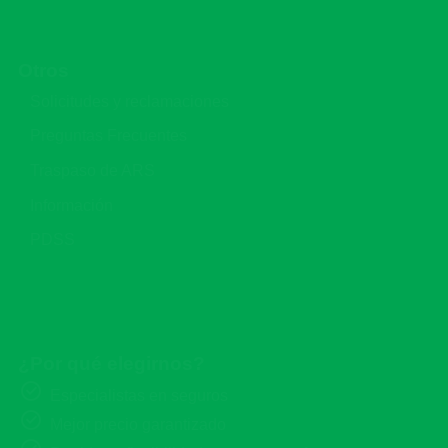
Otros
Solicitudes y reclamaciones
Preguntas Frecuentes
Traspaso de ARS
Información
PDSS
¿Por qué elegirnos?
Especialistas en seguros
Mejor precio garantizado