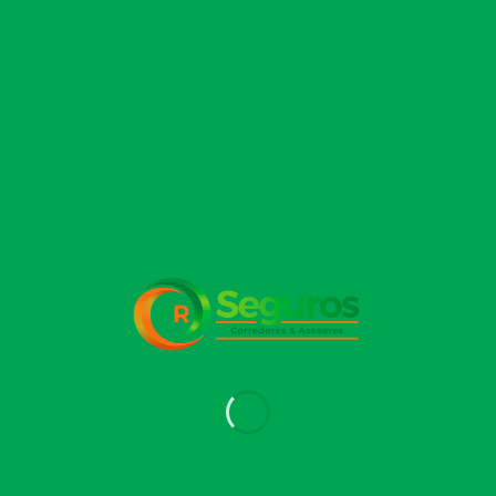
Deja un comentario