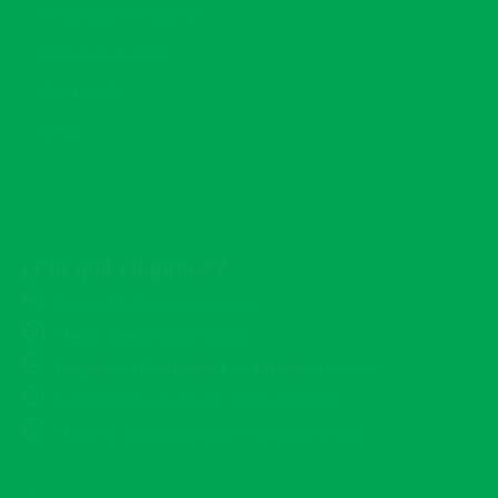
Preguntas Frecuentes
Traspaso de ARS
Información
PDSS
¿Por qué elegirnos?
Especialistas en seguros
Mejor precio garantizado
Rapidez y flexibilidad en nuestras ofertas
Independencia de las aseguradoras
Máxima transparencia en presupuestos